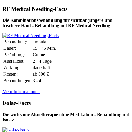
RF Medical Needling-Facts
Die Kombinationsbehandlung für sichtbar jüngere und
frischere Haut - Behandlung mit RF Medical Needling
Behandlung:
ambulant
Dauer:
15 - 45 Min.
Betäubung:
Creme
Ausfallzeit:
2 - 4 Tage
Wirkung:
dauerhaft
Kosten:
ab 800 €
Behandlungen:
3 - 4
Mehr Informationen
Isolaz-Facts
Die wirksame Aknetherapie ohne Medikation - Behandlung mit
Isolaz