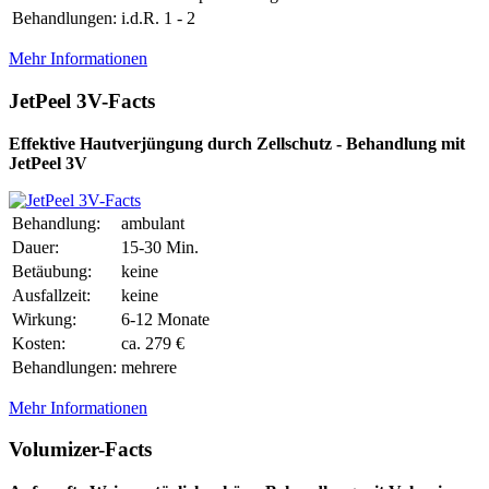
Behandlungen:
i.d.R. 1 - 2
Mehr Informationen
JetPeel 3V-Facts
Effektive Hautverjüngung durch Zellschutz - Behandlung mit
JetPeel 3V
Behandlung:
ambulant
Dauer:
15-30 Min.
Betäubung:
keine
Ausfallzeit:
keine
Wirkung:
6-12 Monate
Kosten:
ca. 279 €
Behandlungen:
mehrere
Mehr Informationen
Volumizer-Facts