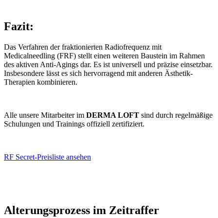
Fazit:
Das Verfahren der fraktionierten Radiofrequenz mit
Medicalneedling (FRF) stellt einen weiteren Baustein im Rahmen
des aktiven Anti-Agings dar. Es ist universell und präzise einsetzbar.
Insbesondere lässt es sich hervorragend mit anderen Ästhetik-
Therapien kombinieren.
Alle unsere Mitarbeiter im
DERMA LOFT
sind durch regelmäßige
Schulungen und Trainings offiziell zertifiziert.
RF Secret-Preisliste ansehen
Alterungsprozess im Zeitraffer