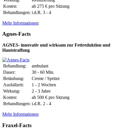
Kosten:
ab 275 € pro Sitzung
Behandlungen:
i.d.R. 3 - 4
Mehr Informationen
Agnes-Facts
AGNES- innovativ und wirksam zur Fettreduktion und
Hautstraffung
Behandlung:
ambulant
Dauer:
30 - 60 Min.
Betäubung:
Creme / Spritze
Ausfallzeit:
1 - 2 Wochen
Wirkung:
2 - 3 Jahre
Kosten:
ab 500 € pro Sitzung
Behandlungen:
i.d.R. 2 - 4
Mehr Informationen
Fraxel-Facts