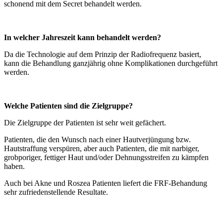
schonend mit dem Secret behandelt werden.
In welcher Jahreszeit kann behandelt werden?
Da die Technologie auf dem Prinzip der Radiofrequenz basiert,
kann die Behandlung ganzjährig ohne Komplikationen durchgeführt
werden.
Welche Patienten sind die Zielgruppe?
Die Zielgruppe der Patienten ist sehr weit gefächert.
Patienten, die den Wunsch nach einer Hautverjüngung bzw.
Hautstraffung verspüren, aber auch Patienten, die mit narbiger,
grobporiger, fettiger Haut und/oder Dehnungsstreifen zu kämpfen
haben.
Auch bei Akne und Roszea Patienten liefert die FRF-Behandung
sehr zufriedenstellende Resultate.