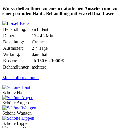
Wir verhelfen Ihnen zu einem natürlichen Aussehen und zu
einer gesunden Haut - Behandlung mit Fraxel Dual Laser
Behandlung:
ambulant
Dauer:
15 - 45 Min.
Betäubung:
Creme
Ausfallzeit:
2-4 Tage
Wirkung:
dauerhaft
Kosten:
ab 150 € - 1000 €
Behandlungen:
mehrere
Mehr Informationen
Schöne Haut
Schöne Augen
Schöne Wangen
Schöne Lippen