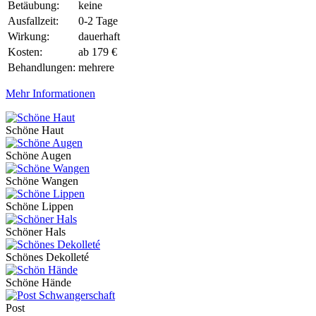
Betäubung:
keine
Ausfallzeit:
0-2 Tage
Wirkung:
dauerhaft
Kosten:
ab 179 €
Behandlungen:
mehrere
Mehr Informationen
Schöne Haut
Schöne Augen
Schöne Wangen
Schöne Lippen
Schöner Hals
Schönes Dekolleté
Schöne Hände
Post