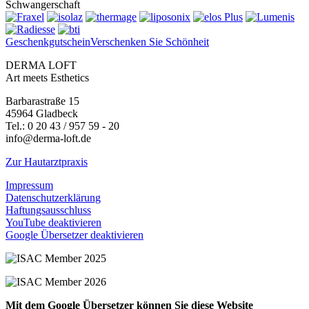
Schwan­ger­schaft
Geschenkgutschein
Verschenken Sie Schönheit
DERMA LOFT
Art meets Esthetics
Barbarastraße 15
45964 Gladbeck
Tel.: 0 20 43 / 957 59 - 20
info@derma-loft.de
Zur Hautarztpraxis
Impressum
Datenschutzerklärung
Haftungsausschluss
YouTube deaktivieren
Google Übersetzer deaktivieren
Mit dem Google Übersetzer können Sie diese Website