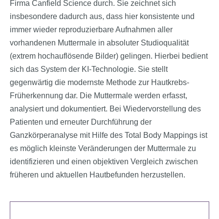
Firma Canfield Science durch. Sie zeichnet sich
insbesondere dadurch aus, dass hier konsistente und
immer wieder reproduzierbare Aufnahmen aller
vorhandenen Muttermale in absoluter Studioqualität
(extrem hochauflösende Bilder) gelingen. Hierbei bedient
sich das System der KI-Technologie. Sie stellt
gegenwärtig die modernste Methode zur Hautkrebs-
Früherkennung dar. Die Muttermale werden erfasst,
analysiert und dokumentiert. Bei Wiedervorstellung des
Patienten und erneuter Durchführung der
Ganzkörperanalyse mit Hilfe des Total Body Mappings ist
es möglich kleinste Veränderungen der Muttermale zu
identifizieren und einen objektiven Vergleich zwischen
früheren und aktuellen Hautbefunden herzustellen.