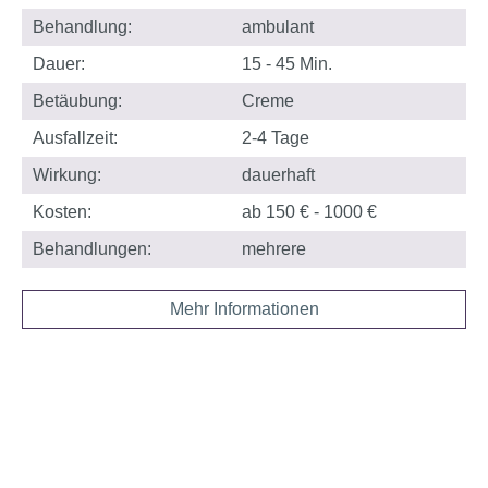
Behandlung:
ambulant
Dauer:
15 - 45 Min.
Betäubung:
Creme
Ausfallzeit:
2-4 Tage
Wirkung:
dauerhaft
Kosten:
ab 150 € - 1000 €
Behandlungen:
mehrere
Mehr Informationen