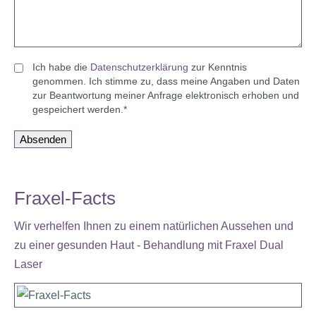
Ich habe die
Datenschutz­erklärung
zur Kenntnis
genommen. Ich stimme zu, dass meine Angaben und Daten
zur Beantwortung meiner Anfrage elektronisch erhoben und
gespeichert werden.*
Absenden
Fraxel-Facts
Wir verhelfen Ihnen zu einem natürlichen Aussehen und
zu einer gesunden Haut - Behandlung mit Fraxel Dual
Laser