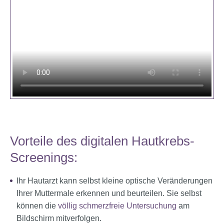
Vorteile des digitalen Hautkrebs-
Screenings:
Ihr Hautarzt kann selbst kleine optische Veränderungen
Ihrer Muttermale erkennen und beurteilen. Sie selbst
können die
völlig schmerzfreie Untersuchung
am
Bildschirm mitverfolgen.