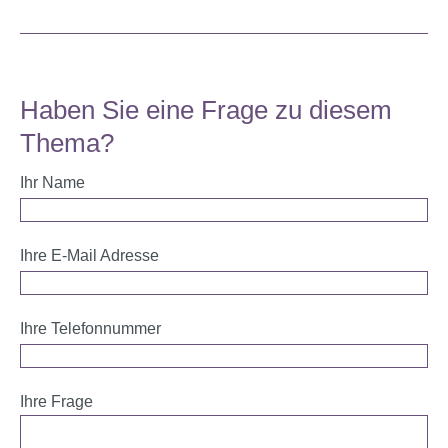
Haben Sie eine Frage zu diesem
Thema?
Ihr Name
Ihre E-Mail Adresse
Ihre Telefonnummer
Ihre Frage