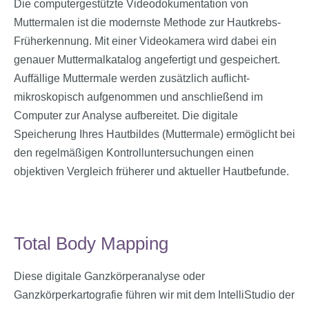
Die computer­gestützte Videodokumentation von
Muttermalen ist die modernste Methode zur Hautkrebs-
Früherkennung. Mit einer Videokamera wird dabei ein
genauer Muttermal­katalog angefertigt und gespeichert.
Auffällige Muttermale werden zusätzlich auflicht­
mikroskopisch aufgenommen und anschließend im
Computer zur Analyse aufbereitet. Die digitale
Speicherung Ihres Hautbildes (Muttermale) ermöglicht bei
den regel­mäßigen Kontrolluntersuchungen einen
objektiven Vergleich früherer und aktueller Hautbefunde.
Total Body Mapping
Diese digitale Ganzkörperanalyse oder
Ganzkörperkartografie führen wir mit dem IntelliStudio der