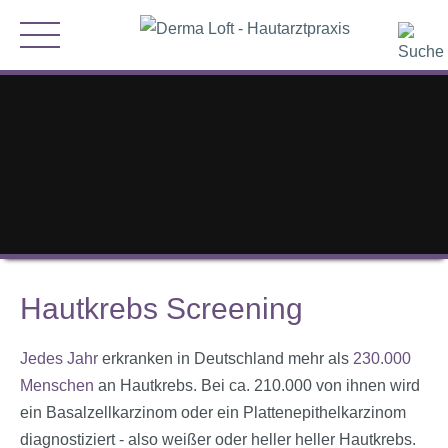
Hautkrebs Screening
Jedes Jahr
erkranken in Deutschland mehr als
230.000
Menschen
an Hautkrebs. Bei ca. 210.000 von ihnen wird
ein Basalzellkarzinom oder ein Plattenepithelkarzinom
diagnostiziert - also weißer oder heller heller Hautkrebs.