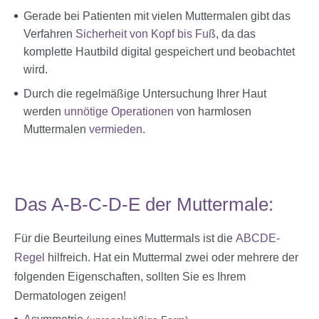
Gerade bei Patienten mit vielen Muttermalen gibt das
Verfahren
Sicherheit von Kopf bis Fuß
, da das
komplette Hautbild digital gespeichert und beobachtet
wird.
Durch die regelmäßige Untersuchung Ihrer Haut
werden
unnötige Operationen
von harmlosen
Muttermalen
vermieden
.
Das A-B-C-D-E der Muttermale:
Für die Beurteilung eines Muttermals ist die
ABCDE-
Regel
hilfreich. Hat ein Muttermal zwei oder mehrere der
folgenden Eigenschaften, sollten Sie es Ihrem
Dermatologen zeigen!