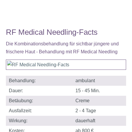
RF Medical Needling-Facts
Die Kombinationsbehandlung für sichtbar jüngere und
frischere Haut - Behandlung mit RF Medical Needling
Behandlung:
ambulant
Dauer:
15 - 45 Min.
Betäubung:
Creme
Ausfallzeit:
2 - 4 Tage
Wirkung:
dauerhaft
Kosten:
ab 800 €