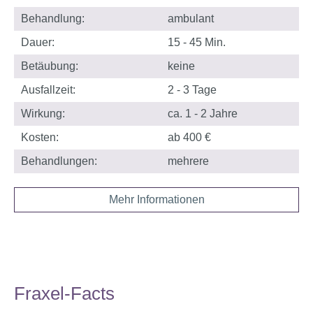
Behandlung:
ambulant
Dauer:
15 - 45 Min.
Betäubung:
keine
Ausfallzeit:
2 - 3 Tage
Wirkung:
ca. 1 - 2 Jahre
Kosten:
ab 400 €
Behandlungen:
mehrere
Mehr Informationen
Fraxel-Facts