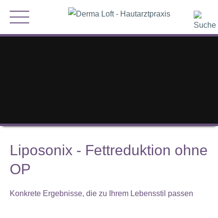
Liposonix - Fettreduktion ohne
OP
Konkrete Ergebnisse, die zu Ihrem Lebensstil passen