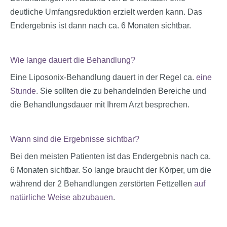
deutliche Umfangsreduktion erzielt werden kann. Das
Endergebnis ist dann nach ca. 6 Monaten sichtbar.
Wie lange dauert die Behandlung?
Eine Liposonix-Behandlung dauert in der Regel ca.
eine
Stunde
. Sie sollten die zu behandelnden Bereiche und
die Behandlungsdauer mit Ihrem Arzt besprechen.
Wann sind die Ergebnisse sichtbar?
Bei den meisten Patienten ist das Endergebnis nach ca.
6 Monaten sichtbar. So lange braucht der Körper, um die
während der 2 Behandlungen zerstörten Fettzellen
auf
natürliche Weise abzubauen
.