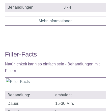
Behandlungen:
3 - 4
Mehr Informationen
Filler-Facts
Natürlichkeit kann so einfach sein - Behandlungen mit
Fillern
Behandlung:
ambulant
Dauer:
15-30 Min.