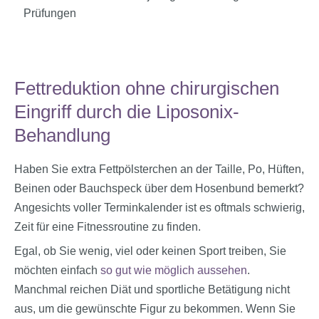
Prüfungen
Fettreduktion ohne chirurgischen
Eingriff durch die Liposonix-
Behandlung
Haben Sie extra Fettpölsterchen an der Taille, Po, Hüften,
Beinen oder Bauchspeck über dem Hosenbund bemerkt?
Angesichts voller Terminkalender ist es oftmals schwierig,
Zeit für eine Fitnessroutine zu finden.
Egal, ob Sie wenig, viel oder keinen Sport treiben, Sie
möchten einfach
so gut wie möglich aussehen
.
Manchmal reichen Diät und sportliche Betätigung nicht
aus, um die gewünschte Figur zu bekommen. Wenn Sie