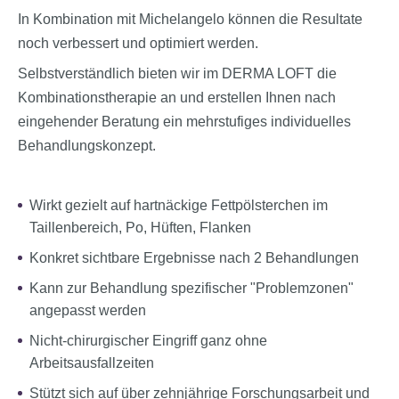
In Kombination mit Michelangelo können die Resultate
noch verbessert und optimiert werden.
Selbstverständlich bieten wir im DERMA LOFT die
Kombinationstherapie an und erstellen Ihnen nach
eingehender Beratung ein mehrstufiges individuelles
Behandlungskonzept.
Wirkt gezielt auf hartnäckige Fettpölsterchen im
Taillenbereich, Po, Hüften, Flanken
Konkret sichtbare Ergebnisse nach 2 Behandlungen
Kann zur Behandlung spezifischer "Problemzonen"
angepasst werden
Nicht-chirurgischer Eingriff ganz ohne
Arbeitsausfallzeiten
Stützt sich auf über zehnjährige Forschungsarbeit und