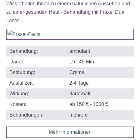
Wir verhelfen Ihnen zu einem natürlichen Aussehen und
zu einer gesunden Haut - Behandlung mit Fraxel Dual
Laser
Behandlung:
ambulant
Dauer:
15 - 45 Min.
Betäubung:
Creme
Ausfallzeit:
2-4 Tage
Wirkung:
dauerhaft
Kosten:
ab 150 € - 1000 €
Behandlungen:
mehrere
Mehr Informationen