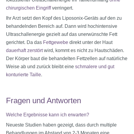
chirurgischen Eingriff
verringert.
Ihr Arzt setzt den Kopf des Liposonix-Geräts auf den zu
behandelnden Bereich auf. Dann wird hochintensive
Ultraschallenergie gezielt auf das unerwünschte Fett
gerichtet. Da das
Fettgewebe
direkt unter der Haut
dauerhaft zerstört
wird, kommt es nicht zu Hautschäden.
Der Körper baut die behandelten Fettzellen auf natürliche
Weise ab und zurück bleibt eine
schmalere und gut
konturierte Taille
.
Fragen und Antworten
Welche Ergebnisse kann ich erwarten?
Neueste Studien haben gezeigt, dass durch multiple
Behandlungen im Abstand von 2-3 Monaten eine