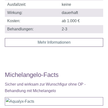
Ausfallzeit:
keine
Wirkung:
dauerhaft
Kosten:
ab 1.000 €
Behandlungen:
2-3
Mehr Informationen
Michelangelo-Facts
Sicher und wirksam zur Wunschfigur ohne OP -
Behandlung mit Michelangelo