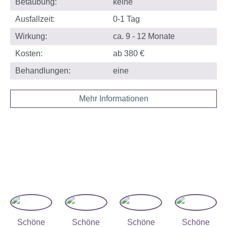
Betäubung:
keine
Ausfallzeit:
0-1 Tag
Wirkung:
ca. 9 - 12 Monate
Kosten:
ab 380 €
Behandlungen:
eine
Mehr Informationen
Schöne
Schöne
Schöne
Schöne