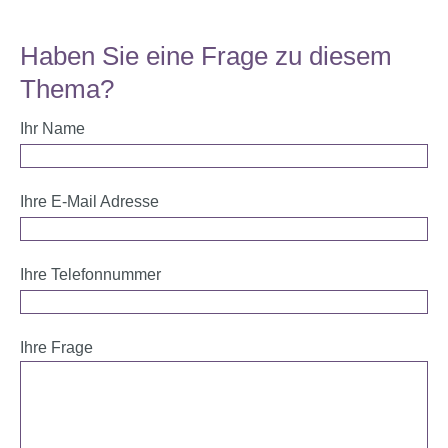
Haben Sie eine Frage zu diesem
Thema?
Ihr Name
Ihre E-Mail Adresse
Ihre Telefonnummer
Ihre Frage