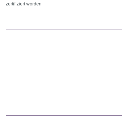
zertifiziert worden.