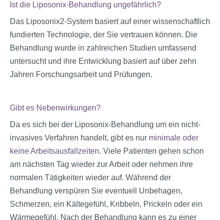
Ist die Liposonix-Behandlung ungefährlich?
Das Liposonix2-System basiert auf einer wissenschaftlich
fundierten Technologie, der Sie vertrauen können. Die
Behandlung wurde in zahlreichen Studien umfassend
untersucht und ihre Entwicklung basiert auf über zehn
Jahren Forschungsarbeit und Prüfungen.
Gibt es Nebenwirkungen?
Da es sich bei der Liposonix-Behandlung um ein nicht-
invasives Verfahren handelt, gibt es nur
minimale oder
keine Arbeitsausfallzeiten
. Viele Patienten gehen schon
am nächsten Tag wieder zur Arbeit oder nehmen ihre
normalen Tätigkeiten wieder auf. Während der
Behandlung verspüren Sie eventuell Unbehagen,
Schmerzen, ein Kältegefühl, Kribbeln, Prickeln oder ein
Wärmegefühl. Nach der Behandlung kann es zu einer