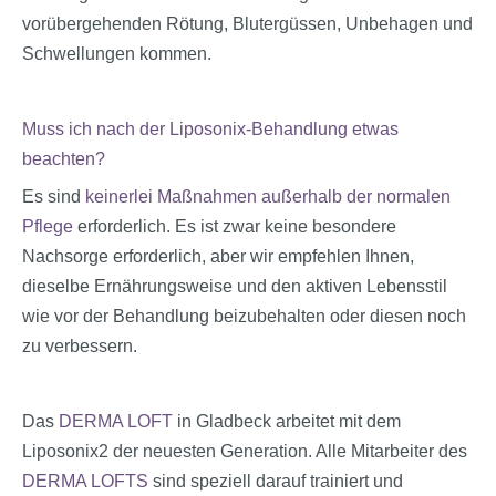
vorübergehenden Rötung, Blutergüssen, Unbehagen und
Schwellungen kommen.
Muss ich nach der Liposonix-Behandlung etwas
beachten?
Es sind
keinerlei Maßnahmen außerhalb der normalen
Pflege
erforderlich. Es ist zwar keine besondere
Nachsorge erforderlich, aber wir empfehlen Ihnen,
dieselbe Ernährungsweise und den aktiven Lebensstil
wie vor der Behandlung beizubehalten oder diesen noch
zu verbessern.
Das
DERMA LOFT
in Gladbeck arbeitet mit dem
Liposonix2 der neuesten Generation. Alle Mitarbeiter des
DERMA LOFTS
sind speziell darauf trainiert und