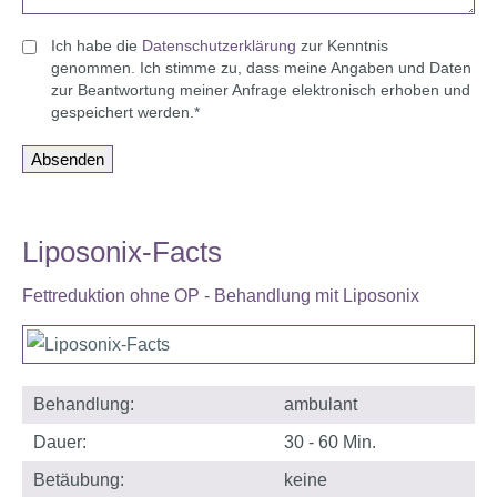
Ich habe die
Datenschutz­erklärung
zur Kenntnis
genommen. Ich stimme zu, dass meine Angaben und Daten
zur Beantwortung meiner Anfrage elektronisch erhoben und
gespeichert werden.*
Absenden
Liposonix-Facts
Fettreduktion ohne OP - Behandlung mit Liposonix
Behandlung:
ambulant
Dauer:
30 - 60 Min.
Betäubung:
keine