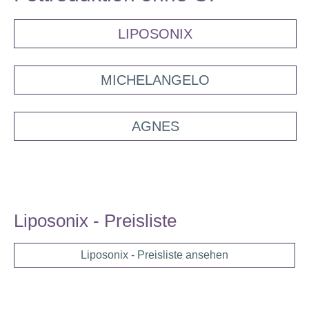
LIPOSONIX
MICHELANGELO
AGNES
Liposonix - Preisliste
Liposonix - Preisliste ansehen